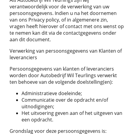
verantwoordelijk voor de verwerking van uw
persoonsgegevens. Indien u na het doornemen
van ons Privacy policy, of in algemenere zin,
vragen heeft hierover of contact met ons wenst op
te nemen kan dit via de contactgegevens onder
aan dit document.
Verwerking van persoonsgegevens van Klanten of
leveranciers
Persoonsgegevens van klanten of leveranciers
worden door Autobedrijf Wil Teurlings verwerkt
ten behoeve van de volgende doelstelling(en):
Administratieve doeleinde;
Communicatie over de opdracht en/of
uitnodigingen;
Het uitvoering geven aan of het uitgeven van
een opdracht.
Grondslag voor deze persoonsgegevens is: