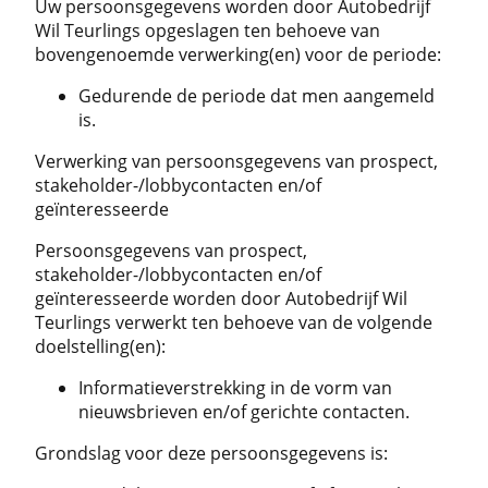
Uw persoonsgegevens worden door Autobedrijf
Wil Teurlings opgeslagen ten behoeve van
bovengenoemde verwerking(en) voor de periode:
Gedurende de periode dat men aangemeld
is.
Verwerking van persoonsgegevens van prospect,
stakeholder-/lobbycontacten en/of
geïnteresseerde
Persoonsgegevens van prospect,
stakeholder-/lobbycontacten en/of
geïnteresseerde worden door Autobedrijf Wil
Teurlings verwerkt ten behoeve van de volgende
doelstelling(en):
Informatieverstrekking in de vorm van
nieuwsbrieven en/of gerichte contacten.
Grondslag voor deze persoonsgegevens is: