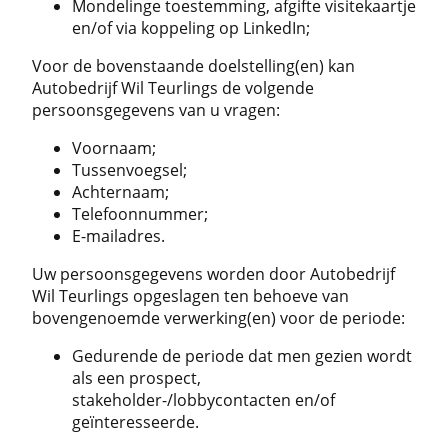
Mondelinge toestemming, afgifte visitekaartje
en/of via koppeling op LinkedIn;
Voor de bovenstaande doelstelling(en) kan
Autobedrijf Wil Teurlings de volgende
persoonsgegevens van u vragen:
Voornaam;
Tussenvoegsel;
Achternaam;
Telefoonnummer;
E-mailadres.
Uw persoonsgegevens worden door Autobedrijf
Wil Teurlings opgeslagen ten behoeve van
bovengenoemde verwerking(en) voor de periode:
Gedurende de periode dat men gezien wordt
als een prospect,
stakeholder-/lobbycontacten en/of
geïnteresseerde.