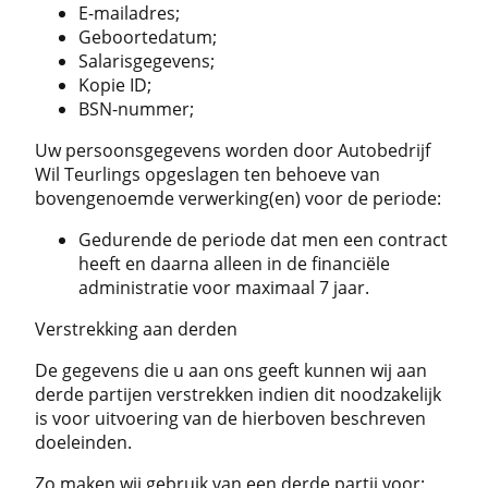
E-mailadres;
Geboortedatum;
Salarisgegevens;
Kopie ID;
BSN-nummer;
Uw persoonsgegevens worden door Autobedrijf
Wil Teurlings opgeslagen ten behoeve van
bovengenoemde verwerking(en) voor de periode:
Gedurende de periode dat men een contract
heeft en daarna alleen in de financiële
administratie voor maximaal 7 jaar.
Verstrekking aan derden
De gegevens die u aan ons geeft kunnen wij aan
derde partijen verstrekken indien dit noodzakelijk
is voor uitvoering van de hierboven beschreven
doeleinden.
Zo maken wij gebruik van een derde partij voor: