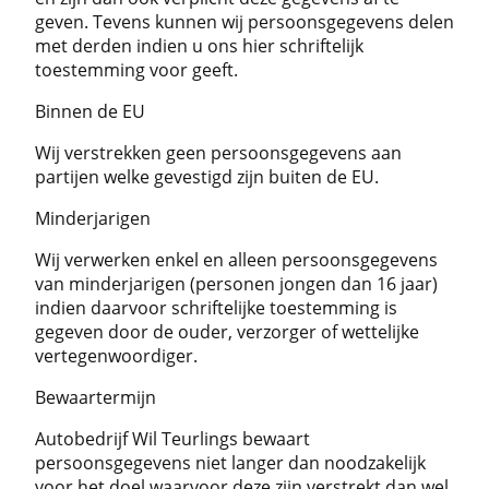
geven. Tevens kunnen wij persoonsgegevens delen
met derden indien u ons hier schriftelijk
toestemming voor geeft.
Binnen de EU
Wij verstrekken geen persoonsgegevens aan
partijen welke gevestigd zijn buiten de EU.
Minderjarigen
Wij verwerken enkel en alleen persoonsgegevens
van minderjarigen (personen jongen dan 16 jaar)
indien daarvoor schriftelijke toestemming is
gegeven door de ouder, verzorger of wettelijke
vertegenwoordiger.
Bewaartermijn
Autobedrijf Wil Teurlings bewaart
persoonsgegevens niet langer dan noodzakelijk
voor het doel waarvoor deze zijn verstrekt dan wel