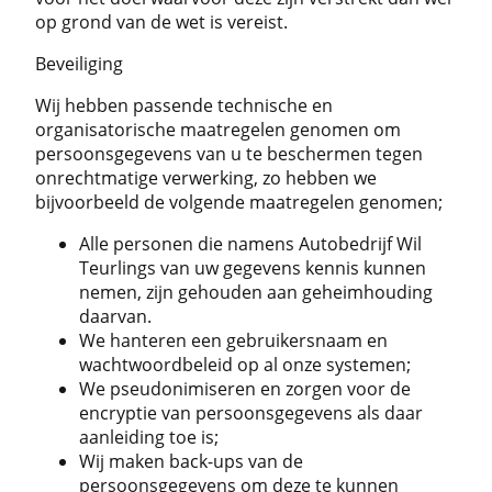
op grond van de wet is vereist.
Beveiliging
Wij hebben passende technische en
organisatorische maatregelen genomen om
persoonsgegevens van u te beschermen tegen
onrechtmatige verwerking, zo hebben we
bijvoorbeeld de volgende maatregelen genomen;
Alle personen die namens Autobedrijf Wil
Teurlings van uw gegevens kennis kunnen
nemen, zijn gehouden aan geheimhouding
daarvan.
We hanteren een gebruikersnaam en
wachtwoordbeleid op al onze systemen;
We pseudonimiseren en zorgen voor de
encryptie van persoonsgegevens als daar
aanleiding toe is;
Wij maken back-ups van de
persoonsgegevens om deze te kunnen