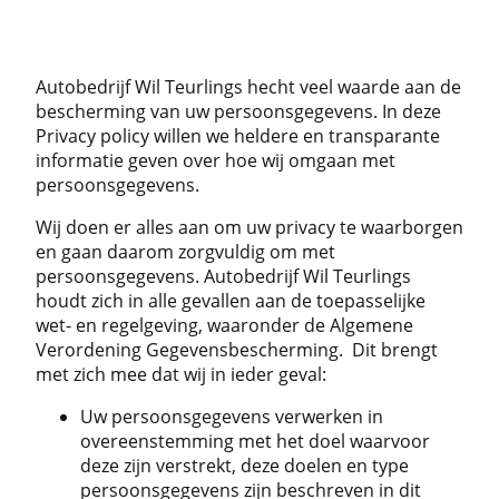
Autobedrijf Wil Teurlings hecht veel waarde aan de
bescherming van uw persoonsgegevens. In deze
Privacy policy willen we heldere en transparante
informatie geven over hoe wij omgaan met
persoonsgegevens.
Wij doen er alles aan om uw privacy te waarborgen
en gaan daarom zorgvuldig om met
persoonsgegevens. Autobedrijf Wil Teurlings
houdt zich in alle gevallen aan de toepasselijke
wet- en regelgeving, waaronder de Algemene
Verordening Gegevensbescherming. Dit brengt
met zich mee dat wij in ieder geval:
Uw persoonsgegevens verwerken in
overeenstemming met het doel waarvoor
deze zijn verstrekt, deze doelen en type
persoonsgegevens zijn beschreven in dit