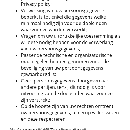
Privacy policy;
Verwerking van uw persoonsgegevens
beperkt is tot enkel die gegevens welke
minimaal nodig zijn voor de doeleinden
waarvoor ze worden verwerkt;
Vragen om uw uitdrukkelijke toestemming als
wij deze nodig hebben voor de verwerking
van uw persoonsgegevens;
Passende technische en organisatorische
maatregelen hebben genomen zodat de
beveiliging van uw persoonsgegevens
gewaarborgd is;
Geen persoonsgegevens doorgeven aan
andere partijen, tenzij dit nodig is voor
uitvoering van de doeleinden waarvoor ze
zijn verstrekt;
Op de hoogte zijn van uw rechten omtrent
uw persoonsgegevens, u hierop willen wijzen
en deze respecteren.
Als Autobedrijf Wil Teurlings zijn wij