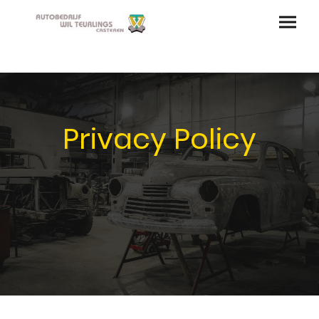
Privacy Policy