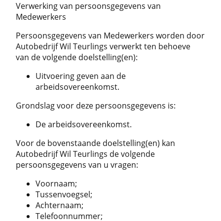
Verwerking van persoonsgegevens van
Medewerkers
Persoonsgegevens van Medewerkers worden door
Autobedrijf Wil Teurlings verwerkt ten behoeve
van de volgende doelstelling(en):
Uitvoering geven aan de
arbeidsovereenkomst.
Grondslag voor deze persoonsgegevens is:
De arbeidsovereenkomst.
Voor de bovenstaande doelstelling(en) kan
Autobedrijf Wil Teurlings de volgende
persoonsgegevens van u vragen:
Voornaam;
Tussenvoegsel;
Achternaam;
Telefoonnummer;