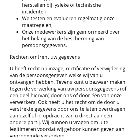
herstellen bij fysieke of technische
incidenten;
We testen en evalueren regelmatig onze
maatregelen;
Onze medewerkers zijn geïnformeerd over
het belang van de bescherming van
persoonsgegevens.
Rechten omtrent uw gegevens
U heeft recht op inzage, rectificatie of verwijdering
van de persoonsgegeven welke wij van u
ontvangen hebben. Tevens kunt u bezwaar maken
tegen de verwerking van uw persoonsgegevens (of
een deel hiervan) door ons of door één van onze
verwerkers. Ook heeft u het recht om de door u
verstrekte gegevens door ons te laten overdragen
aan uzelf of in opdracht van u direct aan een
andere partij. Wij kunnen u vragen om u te
legitimeren voordat wij gehoor kunnen geven aan
voornoemde verzoeken.