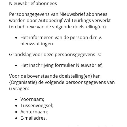
Nieuwsbrief abonnees
Persoonsgegevens van Nieuwsbrief abonnees
worden door Autobedrijf Wil Teurlings verwerkt
ten behoeve van de volgende doelstelling(en):
Het informeren van de persoon d.m.v.
nieuwsuitingen.
Grondslag voor deze persoonsgegevens is:
Het inschrijving formulier Nieuwsbrief;
Voor de bovenstaande doelstelling(en) kan
{Organisatie} de volgende persoonsgegevens van
u vragen:
Voornaam;
Tussenvoegsel;
Achternaam;
E-mailadres.