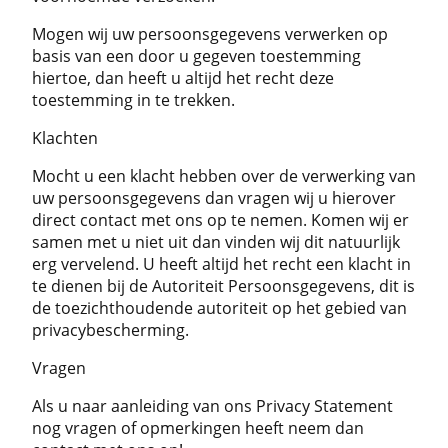
Mogen wij uw persoonsgegevens verwerken op
basis van een door u gegeven toestemming
hiertoe, dan heeft u altijd het recht deze
toestemming in te trekken.
Klachten
Mocht u een klacht hebben over de verwerking van
uw persoonsgegevens dan vragen wij u hierover
direct contact met ons op te nemen. Komen wij er
samen met u niet uit dan vinden wij dit natuurlijk
erg vervelend. U heeft altijd het recht een klacht in
te dienen bij de Autoriteit Persoonsgegevens, dit is
de toezichthoudende autoriteit op het gebied van
privacybescherming.
Vragen
Als u naar aanleiding van ons Privacy Statement
nog vragen of opmerkingen heeft neem dan