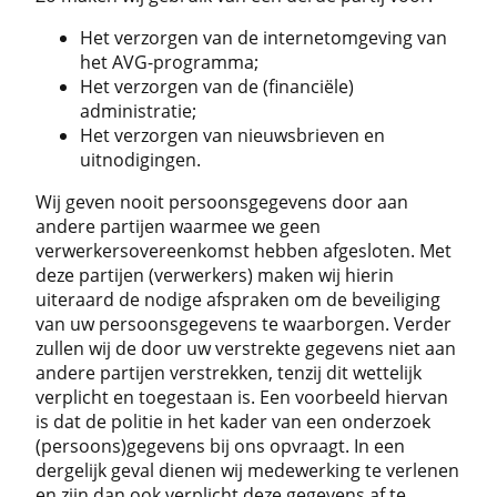
Het verzorgen van de internetomgeving van
het AVG-programma;
Het verzorgen van de (financiële)
administratie;
Het verzorgen van nieuwsbrieven en
uitnodigingen.
Wij geven nooit persoonsgegevens door aan
andere partijen waarmee we geen
verwerkersovereenkomst hebben afgesloten. Met
deze partijen (verwerkers) maken wij hierin
uiteraard de nodige afspraken om de beveiliging
van uw persoonsgegevens te waarborgen. Verder
zullen wij de door uw verstrekte gegevens niet aan
andere partijen verstrekken, tenzij dit wettelijk
verplicht en toegestaan is. Een voorbeeld hiervan
is dat de politie in het kader van een onderzoek
(persoons)gegevens bij ons opvraagt. In een
dergelijk geval dienen wij medewerking te verlenen
en zijn dan ook verplicht deze gegevens af te