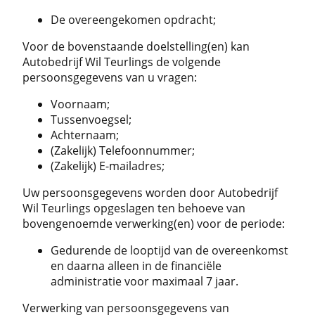
De overeengekomen opdracht;
Voor de bovenstaande doelstelling(en) kan
Autobedrijf Wil Teurlings de volgende
persoonsgegevens van u vragen:
Voornaam;
Tussenvoegsel;
Achternaam;
(Zakelijk) Telefoonnummer;
(Zakelijk) E-mailadres;
Uw persoonsgegevens worden door Autobedrijf
Wil Teurlings opgeslagen ten behoeve van
bovengenoemde verwerking(en) voor de periode:
Gedurende de looptijd van de overeenkomst
en daarna alleen in de financiële
administratie voor maximaal 7 jaar.
Verwerking van persoonsgegevens van